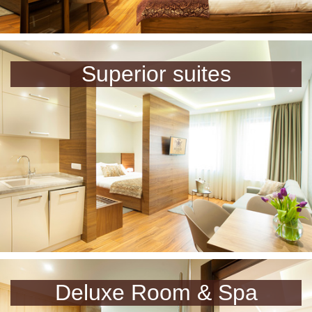
Superior suites
Deluxe Room & Spa